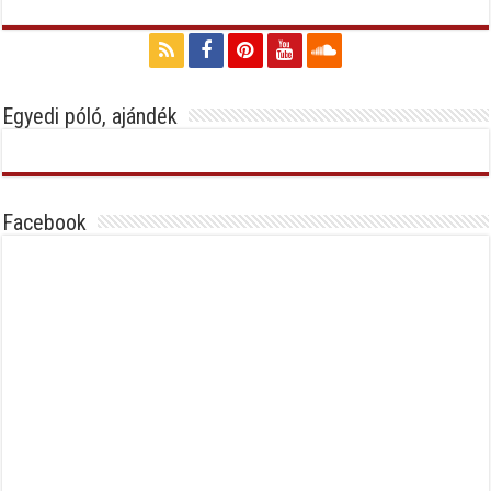
Egyedi póló, ajándék
Facebook