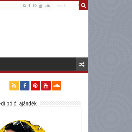
di póló, ajándék