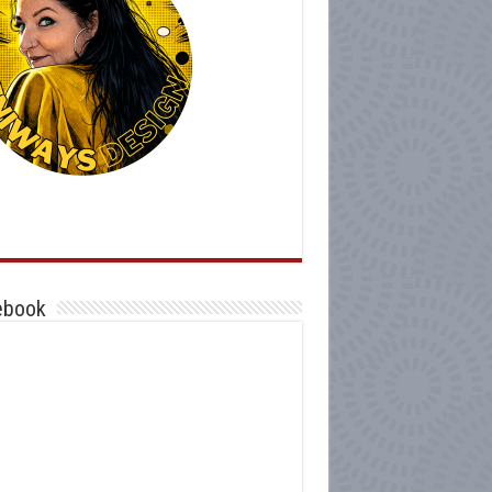
ebook