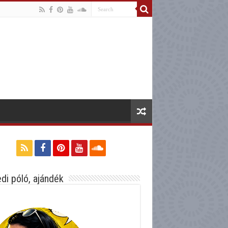
di póló, ajándék