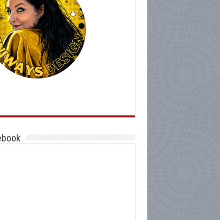
ebook