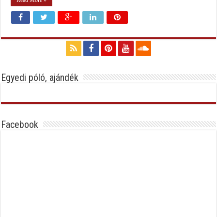
Egyedi póló, ajándék
Facebook