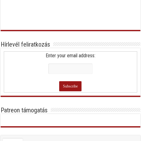
Hírlevél feliratkozás
Enter your email address:
Patreon támogatás