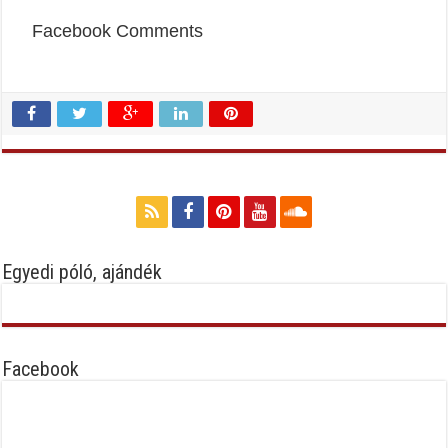
Facebook Comments
Egyedi póló, ajándék
Facebook