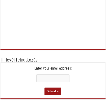
Hírlevél feliratkozás
Enter your email address: