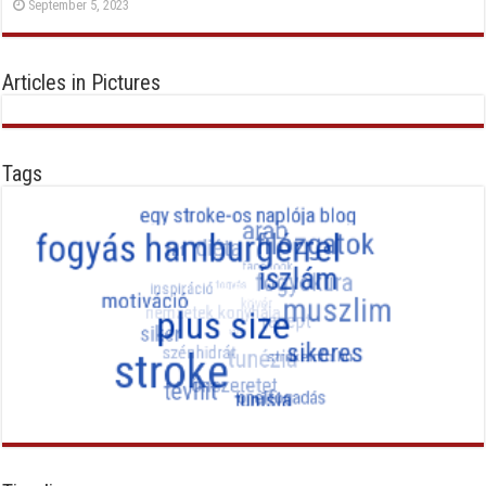
September 5, 2023
Articles in Pictures
Tags