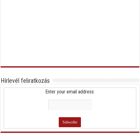
Hírlevél feliratkozás
Enter your email address: