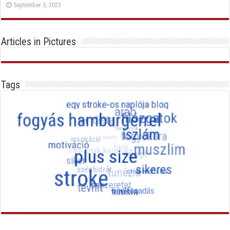
September 5, 2023
Articles in Pictures
Tags