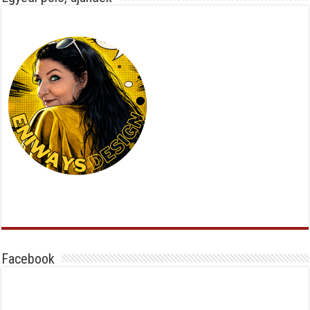
Facebook