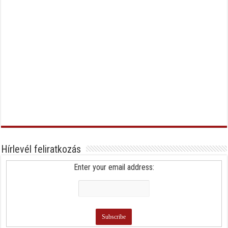
Hírlevél feliratkozás
Enter your email address: