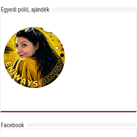
Egyedi póló, ajándék
Facebook