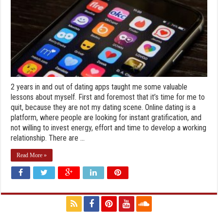
2 years in and out of dating apps taught me some valuable
lessons about myself. First and foremost that it’s time for me to
quit, because they are not my dating scene. Online dating is a
platform, where people are looking for instant gratification, and
not willing to invest energy, effort and time to develop a working
relationship. There are ...
Read More »