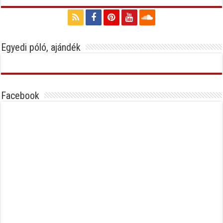
Egyedi póló, ajándék
Facebook