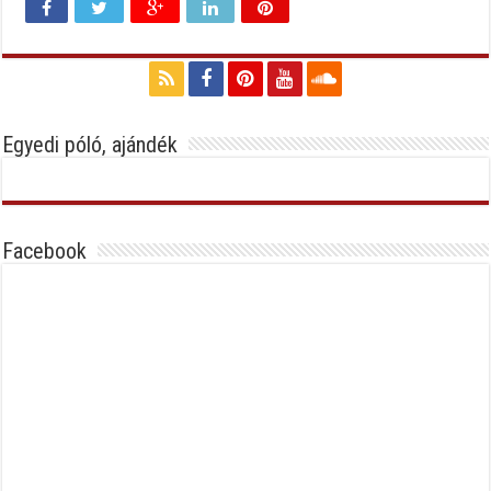
Egyedi póló, ajándék
Facebook