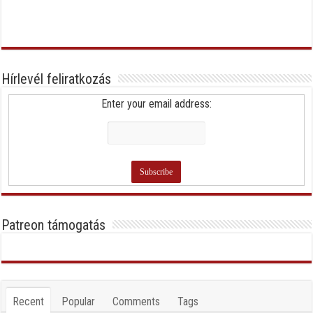
Hírlevél feliratkozás
Enter your email address:
Patreon támogatás
Recent
Popular
Comments
Tags