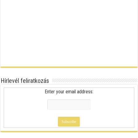
Hírlevél feliratkozás
Enter your email address: