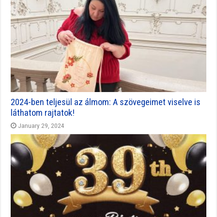
2024-ben teljesül az álmom: A szövegeimet viselve is
láthatom rajtatok!
January 29, 2024