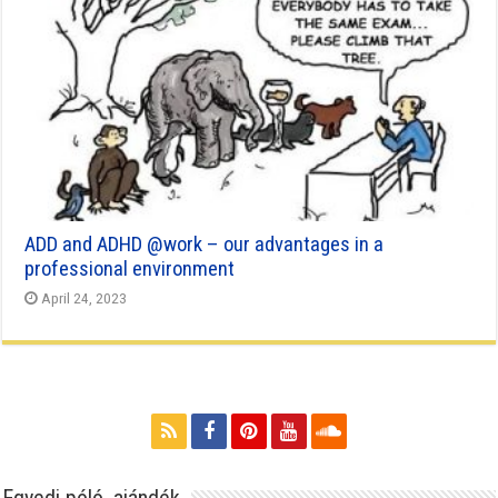
ADD and ADHD @work – our advantages in a
professional environment
April 24, 2023