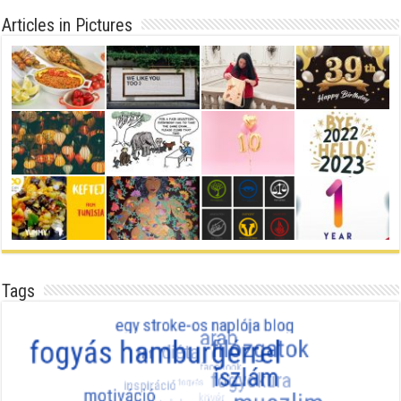
Articles in Pictures
Tags