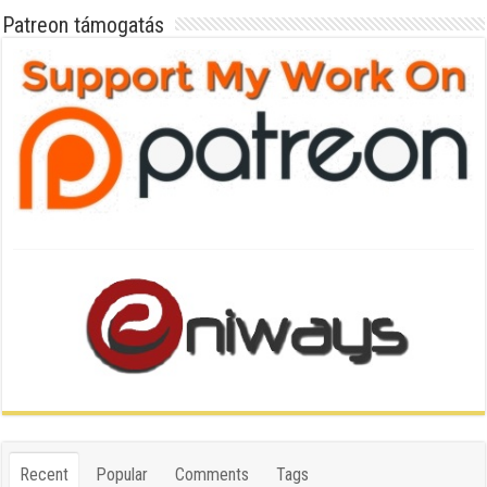
Patreon támogatás
Recent
Popular
Comments
Tags