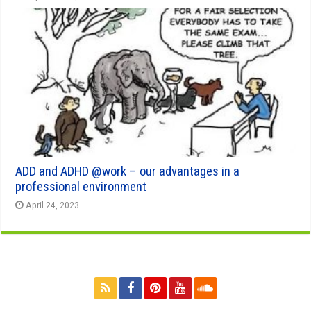
ADD and ADHD @work – our advantages in a
professional environment
April 24, 2023