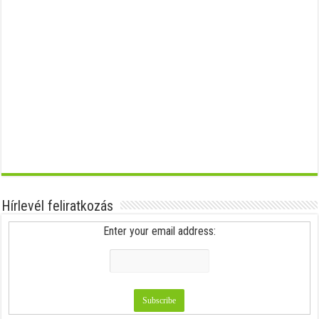
Hírlevél feliratkozás
Enter your email address: