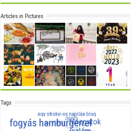
Articles in Pictures
Tags