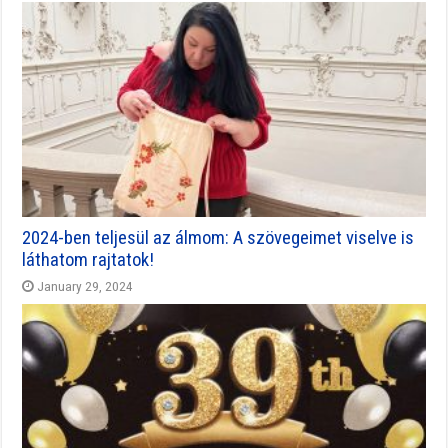
2024-ben teljesül az álmom: A szövegeimet viselve is
láthatom rajtatok!
January 29, 2024