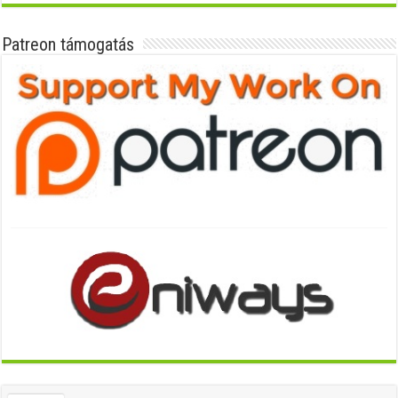
Patreon támogatás