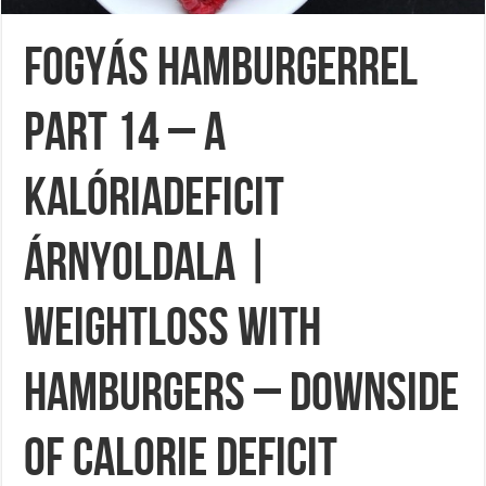
Fogyás hamburgerrel
Part 14 – A
kalóriadeficit
árnyoldala |
Weightloss with
hamburgers – Downside
of calorie deficit