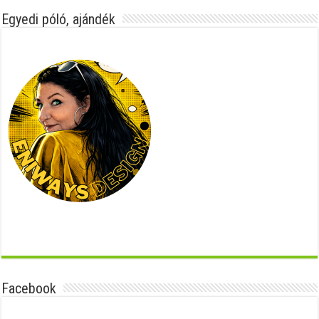
Egyedi póló, ajándék
Facebook