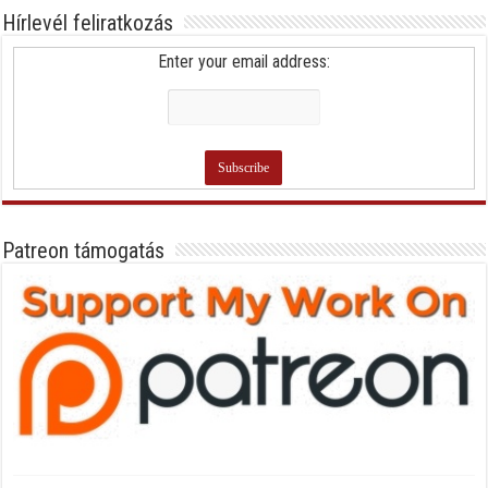
Hírlevél feliratkozás
Enter your email address:
Patreon támogatás