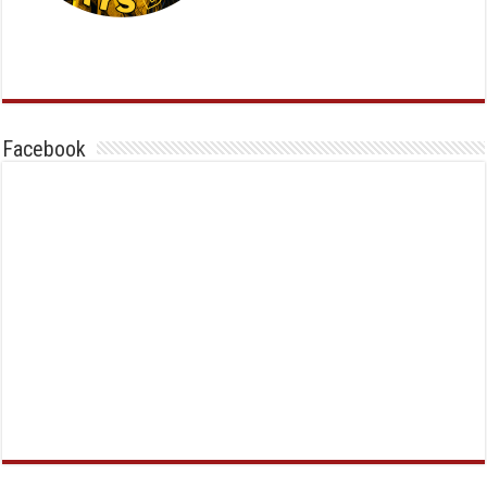
Facebook