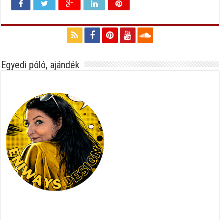
Egyedi póló, ajándék