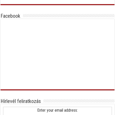
Facebook
Hírlevél feliratkozás
Enter your email address: