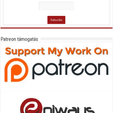
Patreon támogatás