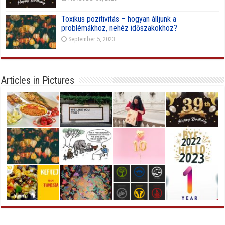
Toxikus pozitivitás – hogyan álljunk a
problémákhoz, nehéz időszakokhoz?
September 5, 2023
Articles in Pictures