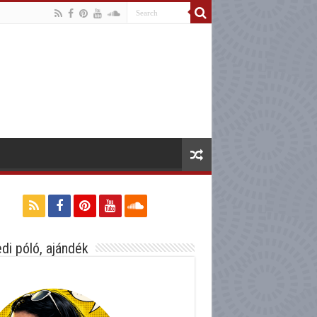
di póló, ajándék