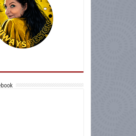
ebook