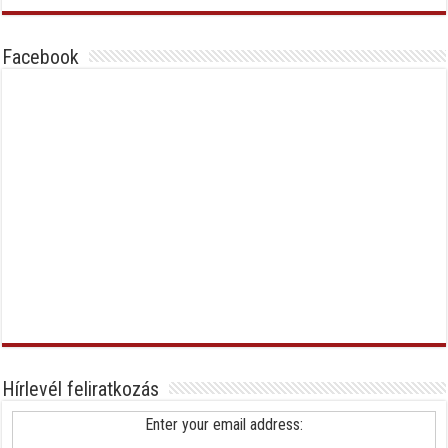
Facebook
Hírlevél feliratkozás
Enter your email address: