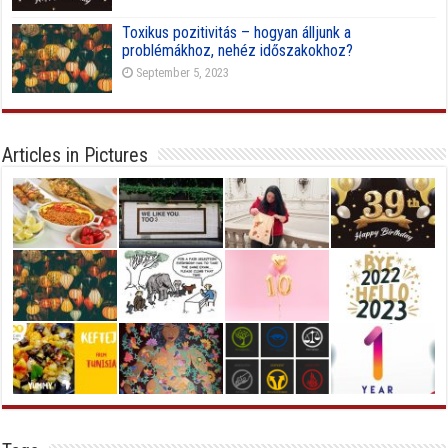
Toxikus pozitivitás – hogyan álljunk a
problémákhoz, nehéz időszakokhoz?
September 5, 2023
Articles in Pictures