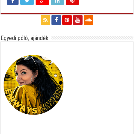
Egyedi póló, ajándék