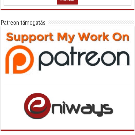
Patreon támogatás