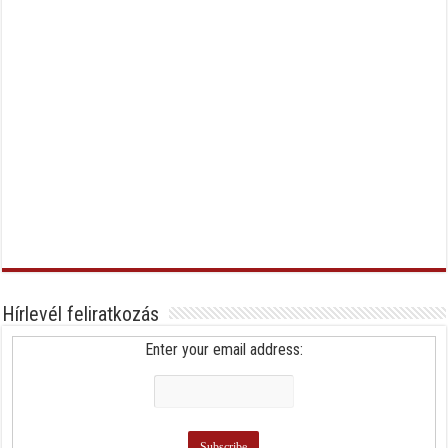
Hírlevél feliratkozás
Enter your email address: