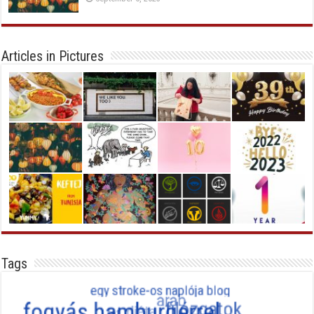
Articles in Pictures
Tags