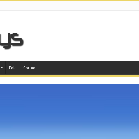
Polo
Contact