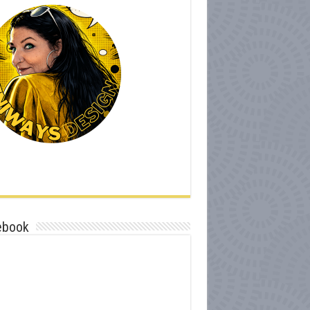
ebook